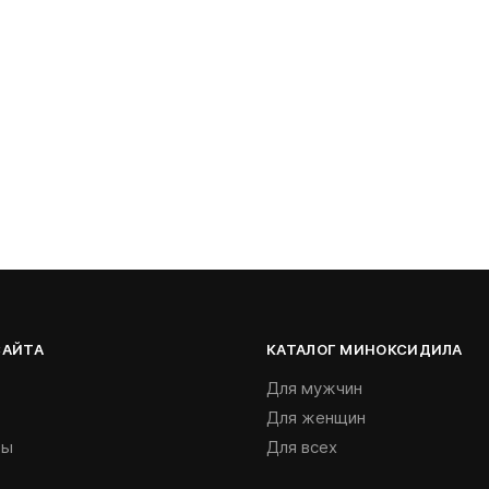
САЙТА
КАТАЛОГ МИНОКСИДИЛА
Для мужчин
Для женщин
ты
Для всех