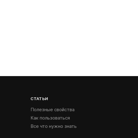
СТАТЬИ
Полезные свойства
Как пользоваться
Все что нужно знать