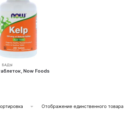
И БАДЫ
таблеток, Now Foods
Отображение единственного товара