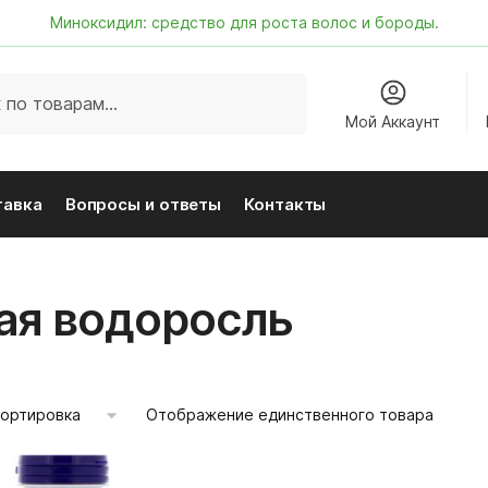
Миноксидил: средство для роста волос и бороды.
Мой Аккаунт
тавка
Вопросы и ответы
Контакты
ая водоросль
Отображение единственного товара