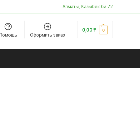
Алматы, Казыбек би 72
0,00
₸
0
Помощь
Оформить заказ