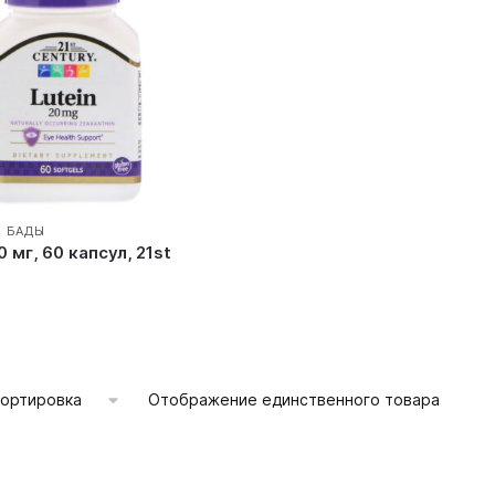
И БАДЫ
 мг, 60 капсул, 21st
Отображение единственного товара