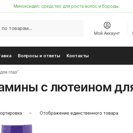
Миноксидил: средство для роста волос и бороды.
Мой Аккаунт
тавка
Вопросы и ответы
Контакты
для глаз”
амины с лютеином для
Отображение единственного товара