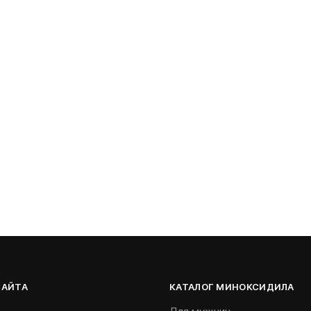
САЙТА
КАТАЛОГ МИНОКСИДИЛА