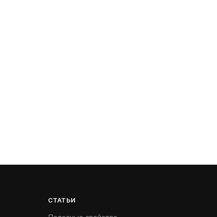
СТАТЬИ