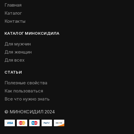
Главная
Каталог
Контакты
КАТАЛОГ МИНОКСИДИЛА
Для мужчин
Для женщин
Для всех
СТАТЬИ
Полезные свойства
Как пользоваться
Все что нужно знать
© МИНОКСИДИЛ 2024