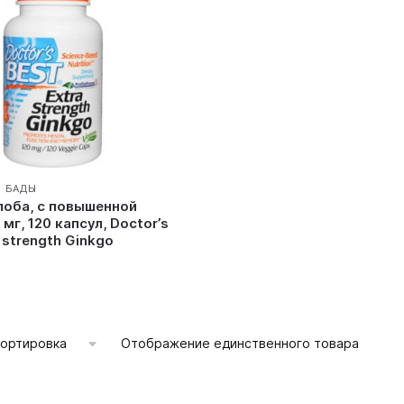
И БАДЫ
лоба, с повышенной
 мг, 120 капсул, Doctor’s
 strength Ginkgo
Отображение единственного товара