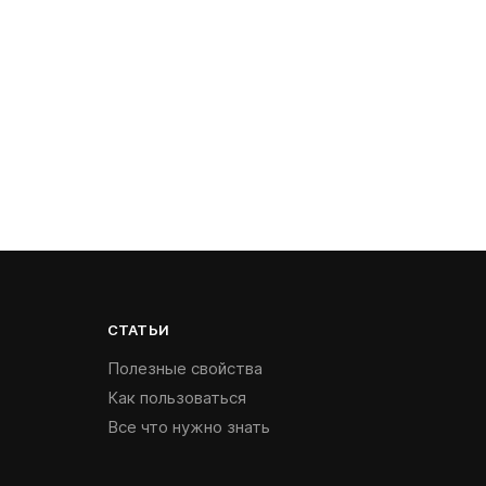
СТАТЬИ
Полезные свойства
Как пользоваться
Все что нужно знать