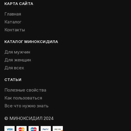
КАРТА САЙТА
Главная
Каталог
Контакты
КАТАЛОГ МИНОКСИДИЛА
Для мужчин
Для женщин
Для всех
СТАТЬИ
Полезные свойства
Как пользоваться
Все что нужно знать
© МИНОКСИДИЛ 2024