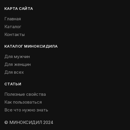
КАРТА САЙТА
Главная
Каталог
Контакты
КАТАЛОГ МИНОКСИДИЛА
Для мужчин
Для женщин
Для всех
СТАТЬИ
Полезные свойства
Как пользоваться
Все что нужно знать
© МИНОКСИДИЛ 2024