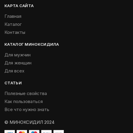
КАРТА САЙТА
Главная
Каталог
Контакты
КАТАЛОГ МИНОКСИДИЛА
Для мужчин
Для женщин
Для всех
СТАТЬИ
Полезные свойства
Как пользоваться
Все что нужно знать
© МИНОКСИДИЛ 2024