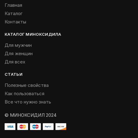
Главная
Каталог
Контакты
КАТАЛОГ МИНОКСИДИЛА
Для мужчин
Для женщин
Для всех
СТАТЬИ
Полезные свойства
Как пользоваться
Все что нужно знать
© МИНОКСИДИЛ 2024