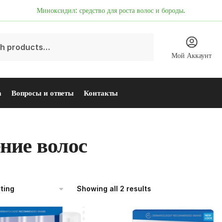
Миноксидил: средство для роста волос и бороды.
Мой Аккаунт
а
Вопросы и ответы
Контакты
ние волос
Showing all 2 results