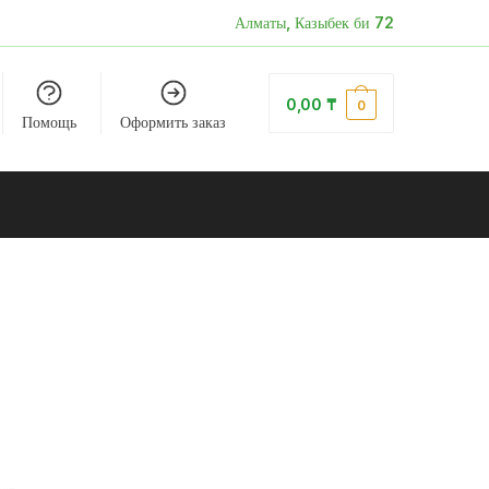
Алматы, Казыбек би 72
0,00
₸
0
Помощь
Оформить заказ