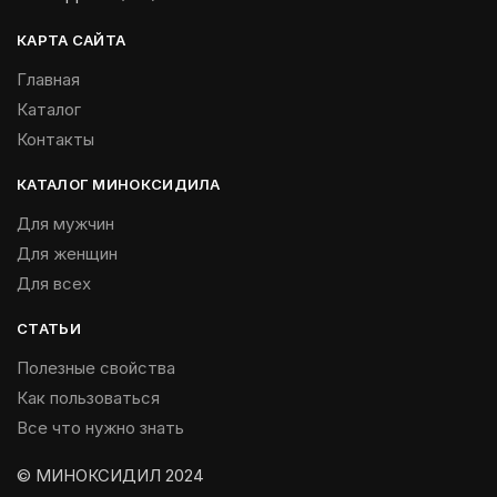
КАРТА САЙТА
Главная
Каталог
Контакты
КАТАЛОГ МИНОКСИДИЛА
Для мужчин
Для женщин
Для всех
СТАТЬИ
Полезные свойства
Как пользоваться
Все что нужно знать
© МИНОКСИДИЛ 2024