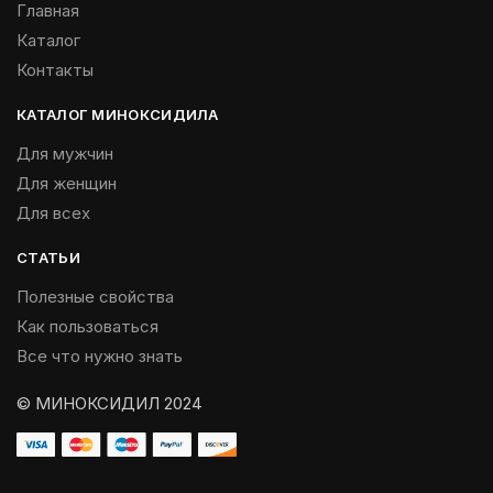
Главная
Каталог
Контакты
КАТАЛОГ МИНОКСИДИЛА
Для мужчин
Для женщин
Для всех
СТАТЬИ
Полезные свойства
Как пользоваться
Все что нужно знать
© МИНОКСИДИЛ 2024