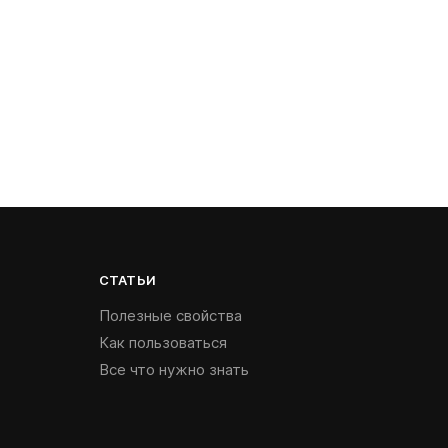
СТАТЬИ
Полезные свойства
Как пользоваться
Все что нужно знать