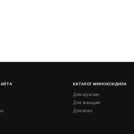
САЙТА
КАТАЛОГ МИНОКСИДИЛА
Для мужчин
Для женщин
ты
Для всех