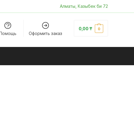
Алматы, Казыбек би 72
0,00
₸
0
Помощь
Оформить заказ