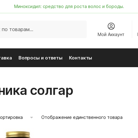
Миноксидил: средство для роста волос и бороды.
Мой Аккаунт
тавка
Вопросы и ответы
Контакты
ника солгар
Отображение единственного товара