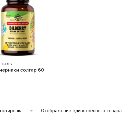
И БАДЫ
черники солгар 60
Отображение единственного товара