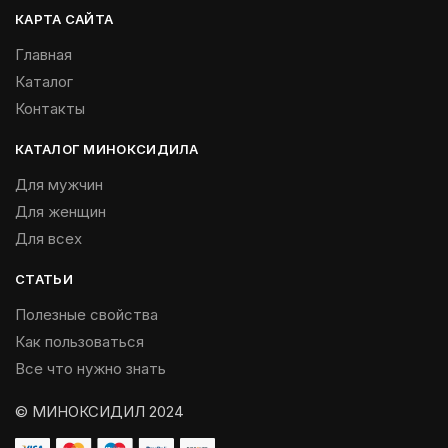
КАРТА САЙТА
Главная
Каталог
Контакты
КАТАЛОГ МИНОКСИДИЛА
Для мужчин
Для женщин
Для всех
СТАТЬИ
Полезные свойства
Как пользоваться
Все что нужно знать
© МИНОКСИДИЛ 2024