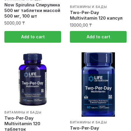
Now Spirulina Спирулина
ВИТАМИНЫ И БАДЫ
500 мг таблетки массой
Two-Per-Day
500 мг, 100 шт
Multivitamin 120 капсул
5000,00
₸
13000,00
₸
Add to cart
Add to cart
ВИТАМИНЫ И БАДЫ
Two-Per-Day
ВИТАМИНЫ И БАДЫ
Multivitamin 120
Two-Per-Day
таблеток