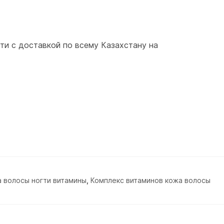
ти с доставкой по всему Казахстану на
 волосы ногти витамины
,
Комплекс витаминов кожа волосы