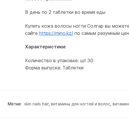
В день по 2 таблетки во время еды
Купить кожа волосы ногти Солгар вы можете 
сайте
https://mino.kz/
по самым разумным цен
Характеристики:
Количество в упаковке: шт.30
Форма выпуска: Таблетки
Метки:
skin nails hair
,
витамины для ногтей и волос
,
витамин