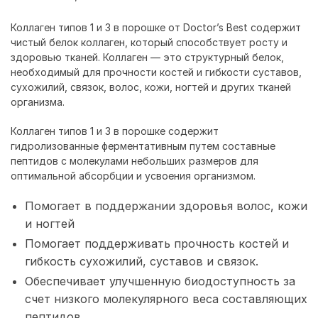
Коллаген типов 1 и 3 в порошке от Doctor’s Best содержит
чистый белок коллаген, который способствует росту и
здоровью тканей. Коллаген — это структурный белок,
необходимый для прочности костей и гибкости суставов,
сухожилий, связок, волос, кожи, ногтей и других тканей
организма.
Коллаген типов 1 и 3 в порошке содержит
гидролизованные ферментативным путем составные
пептидов с молекулами небольших размеров для
оптимальной абсорбции и усвоения организмом.
Помогает в поддержании здоровья волос, кожи
и ногтей
Помогает поддерживать прочность костей и
гибкость сухожилий, суставов и связок.
Обеспечивает улучшенную биодоступность за
счет низкого молекулярного веса составляющих
пептидов