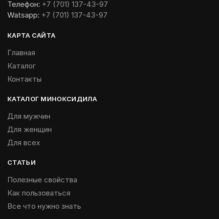
Телефон:
+7 (701) 137-43-97
Watsapp:
+7 (701) 137-43-97
КАРТА САЙТА
Главная
Каталог
Контакты
КАТАЛОГ МИНОКСИДИЛА
Для мужчин
Для женщин
Для всех
СТАТЬИ
Полезные свойства
Как пользоваться
Все что нужно знать