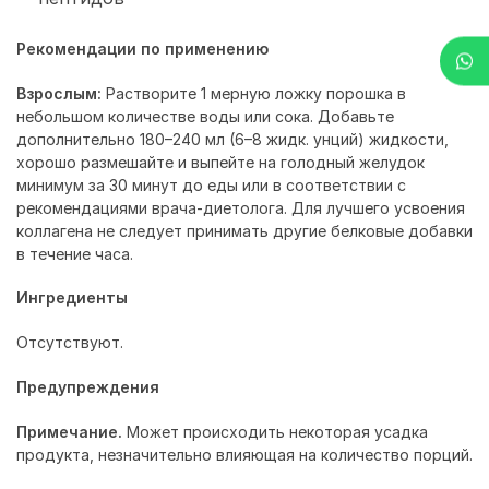
Рекомендации по применению
Взрослым:
Растворите 1 мерную ложку порошка в
небольшом количестве воды или сока. Добавьте
дополнительно 180–240 мл (6–8 жидк. унций) жидкости,
хорошо размешайте и выпейте на голодный желудок
минимум за 30 минут до еды или в соответствии с
рекомендациями врача-диетолога. Для лучшего усвоения
коллагена не следует принимать другие белковые добавки
в течение часа.
Ингредиенты
Отсутствуют.
Предупреждения
Примечание.
Может происходить некоторая усадка
продукта, незначительно влияющая на количество порций.