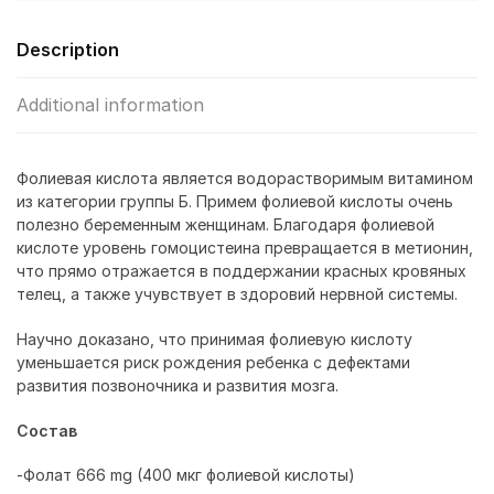
Description
Additional information
Фолиевая кислота является водорастворимым витамином
из категории группы Б. Примем фолиевой кислоты очень
полезно беременным женщинам. Благодаря фолиевой
кислоте уровень гомоцистеина превращается в метионин,
что прямо отражается в поддержании красных кровяных
телец, а также учувствует в здоровий нервной системы.
Научно доказано, что принимая фолиевую кислоту
уменьшается риск рождения ребенка с дефектами
развития позвоночника и развития мозга.
Состав
-Фолат 666 mg (400 мкг фолиевой кислоты)