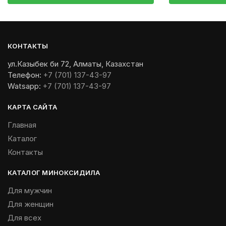
КОНТАКТЫ
ул.Казыбек би 72, Алматы, Казахстан
Телефон:
+7 (701) 137-43-97
Watsapp:
+7 (701) 137-43-97
КАРТА САЙТА
Главная
Каталог
Контакты
КАТАЛОГ МИНОКСИДИЛА
Для мужчин
Для женщин
Для всех