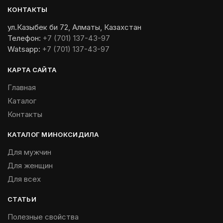
КОНТАКТЫ
ул.Казыбек би 72, Алматы, Казахстан
Телефон:
+7 (701) 137-43-97
Watsapp:
+7 (701) 137-43-97
КАРТА САЙТА
Главная
Каталог
Контакты
КАТАЛОГ МИНОКСИДИЛА
Для мужчин
Для женщин
Для всех
СТАТЬИ
Полезные свойства