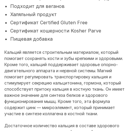
Подходит для веганов
Халяльный продукт
Сертификат Certified Gluten Free
Сертификат кошерности Kosher Parve
Пищевая добавка
Кальций является строительным материалом, который
помогает сохранять кости и зубы крепкими и здоровыми.
Кроме того, кальций поддерживает здоровье опорно-
двигательного аппарата и нервной системы. Магний
помогает регулировать транспортировку кальция и
стимулирует секрецию кальцитонина, гормона, который
способствует притоку кальция в костную ткань. Он имеет
важное значение для синтеза белков и здорового
функционирования мышц. Кроме того, эта формула
содержит цинк — микроэлемент, который принимает
участие в синтезе коллагена в костной ткани.
Достаточное количество кальция в составе здорового