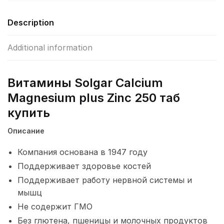
quantity
Description
Additional information
Витамины Solgar Calcium
Magnesium plus Zinc 250 таб
купить
Описание
Компания основана в 1947 году
Поддерживает здоровье костей
Поддерживает работу нервной системы и
мышц
Не содержит ГМО
Без глютена, пшеницы и молочных продуктов