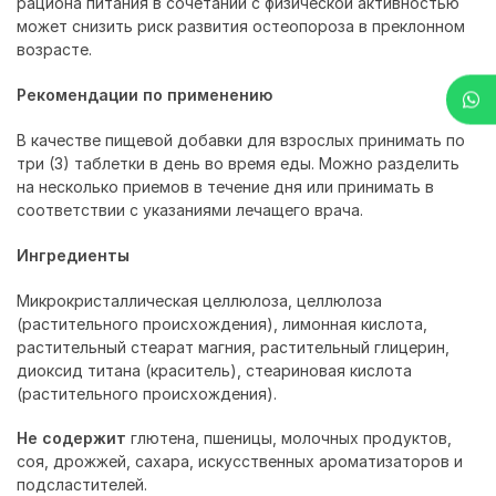
рациона питания в сочетании с физической активностью
может снизить риск развития остеопороза в преклонном
возрасте.
Рекомендации по применению
В качестве пищевой добавки для взрослых принимать по
три (3) таблетки в день во время еды. Можно разделить
на несколько приемов в течение дня или принимать в
соответствии с указаниями лечащего врача.
Ингредиенты
Микрокристаллическая целлюлоза, целлюлоза
(растительного происхождения), лимонная кислота,
растительный стеарат магния, растительный глицерин,
диоксид титана (краситель), стеариновая кислота
(растительного происхождения).
Не содержит
глютена, пшеницы, молочных продуктов,
соя, дрожжей, сахара, искусственных ароматизаторов и
подсластителей.